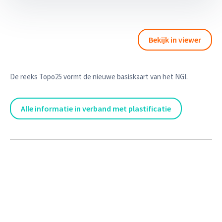
Bekijk in viewer
De reeks Topo25 vormt de nieuwe basiskaart van het NGI.
Alle informatie in verband met plastificatie